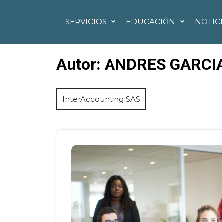
SERVICIOS
EDUCACIÓN
NOTIC
Autor:
ANDRES GARCI
InterAccounting SAS