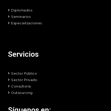
Diplomados
Seminarios
Especializaciones
Servicios
Sector Público
Sector Privado
Consultoría
Outsourcing
Síguenos en: