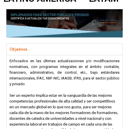
Objetivos
Enfocados en las últimas actualizaciones y/o modificaciones
normativas, con programas integrales en el ámbito contable,
financiero, administrativo, de control, etc., bajo estándares
internacionales, IFAC, NIIF-NIC, IAASB, IFRS, para el sector público
y privado.
Ser un experto implica estar en la vanguardia de las mejores
competencias profesionales de alta calidad y ser competitivos
en un mercado global en lo que nos gusta, para ser mejores
cada día de la mano de los mejores formadores de formadores,
docentes de catedra de universidades a nivel nacional y con
experiencia laboral en trabajos de campo en cada una de las