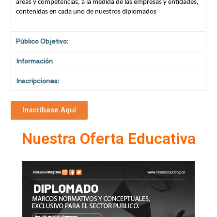
areas y competencias, a la medida de las empresas y entidades,
contenidas en cada uno de nuestros diplomados
Público Objetivo:
Información
Inscripciones:
Inscríbase Aquí
Nuestra Oferta Educativa