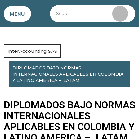
MENU
InterAccounting SAS
DIPLOMADOS BAJO NORMAS
INTERNACIONALES APLICABLES EN COLOMBIA
Y LATINO AMERICA – LATAM
DIPLOMADOS BAJO NORMAS
INTERNACIONALES
APLICABLES EN COLOMBIA Y
LATINO AMERICA – LATAM