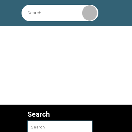
Search