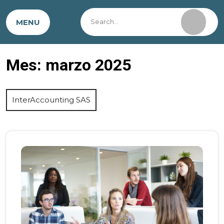
MENU
Mes:
marzo 2025
InterAccounting SAS