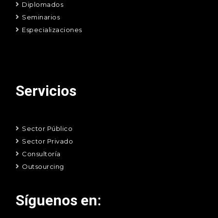
Diplomados
Seminarios
Especializaciones
Servicios
Sector Público
Sector Privado
Consultoría
Outsourcing
Síguenos en: