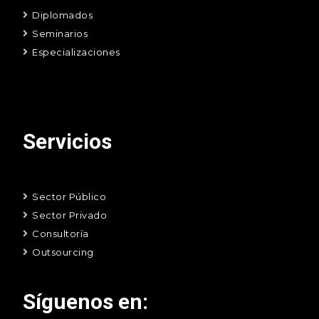
Diplomados
Seminarios
Especializaciones
Servicios
Sector Público
Sector Privado
Consultoría
Outsourcing
Síguenos en: